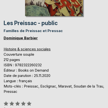
Les Preissac - public
Familles de Preissac et Pressac
Dominique Barbier
Histoire & sciences sociales
Couverture souple
212 pages
ISBN : 9782322260232
Éditeur : Books on Demand
Date de parution : 25.11.2020
Langue : français
Mots-clés : Preissac, Esclignac, Maravat, Soudan de la Trau,
Pressac
Évaluation: