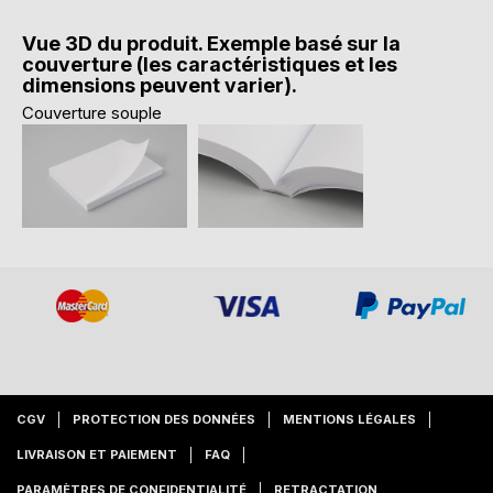
Vue 3D du produit. Exemple basé sur la
couverture (les caractéristiques et les
dimensions peuvent varier).
Couverture souple
CGV
PROTECTION DES DONNÉES
MENTIONS LÉGALES
LIVRAISON ET PAIEMENT
FAQ
PARAMÈTRES DE CONFIDENTIALITÉ
RETRACTATION