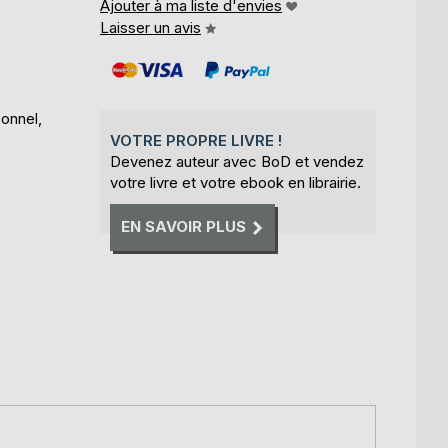
Ajouter à ma liste d'envies
Laisser un avis
onnel,
VOTRE PROPRE LIVRE !
Devenez auteur avec BoD et vendez
votre livre et votre ebook en librairie.
EN SAVOIR PLUS