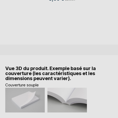
Vue 3D du produit. Exemple basé sur la
couverture (les caractéristiques et les
dimensions peuvent varier).
Couverture souple