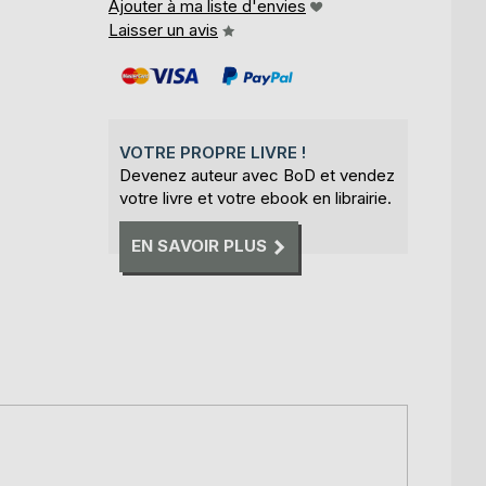
Ajouter à ma liste d'envies
Laisser un avis
VOTRE PROPRE LIVRE !
Devenez auteur avec BoD et vendez
votre livre et votre ebook en librairie.
EN SAVOIR PLUS