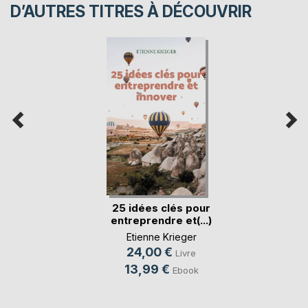
D’AUTRES TITRES À DÉCOUVRIR
25 idées clés pour
entreprendre et(...)
Etienne Krieger
24,00 €
Livre
13,99 €
Ebook