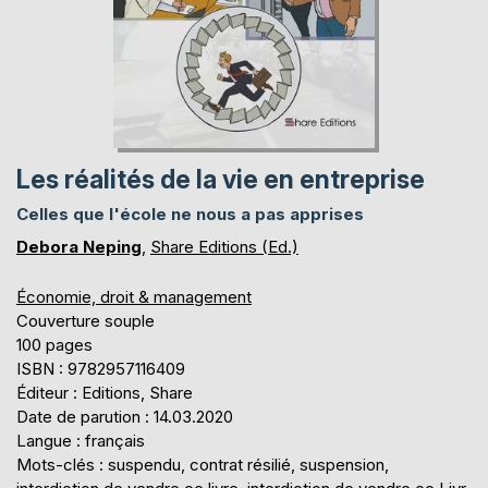
Les réalités de la vie en entreprise
Celles que l'école ne nous a pas apprises
Debora Neping
,
Share Editions (Ed.)
Économie, droit & management
Couverture souple
100 pages
ISBN : 9782957116409
Éditeur : Editions, Share
Date de parution : 14.03.2020
Langue : français
Mots-clés : suspendu, contrat résilié, suspension,