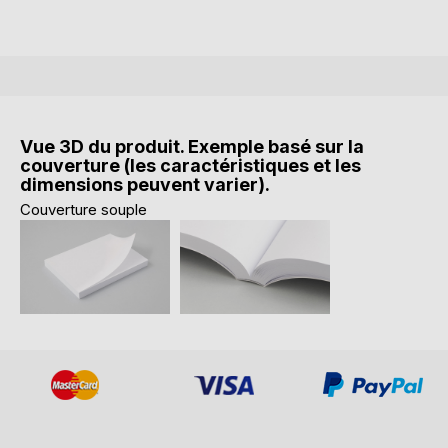
Vue 3D du produit. Exemple basé sur la
couverture (les caractéristiques et les
dimensions peuvent varier).
Couverture souple