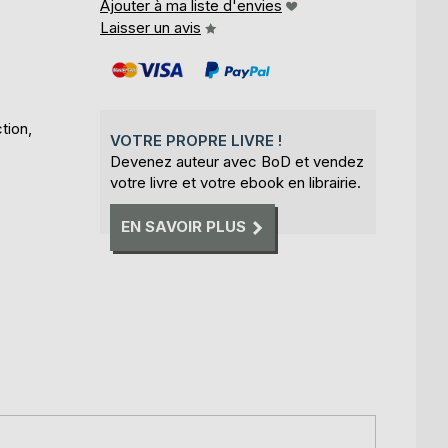
Ajouter à ma liste d'envies
Laisser un avis
tion,
VOTRE PROPRE LIVRE !
Devenez auteur avec BoD et vendez
votre livre et votre ebook en librairie.
EN SAVOIR PLUS