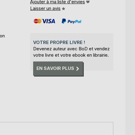
Ajouter à ma liste d'envies
Laisser un avis
ion
VOTRE PROPRE LIVRE !
Devenez auteur avec BoD et vendez
votre livre et votre ebook en librairie.
EN SAVOIR PLUS