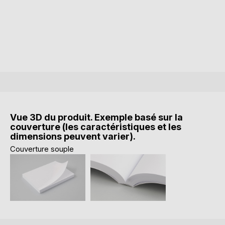
Vue 3D du produit. Exemple basé sur la
couverture (les caractéristiques et les
dimensions peuvent varier).
Couverture souple