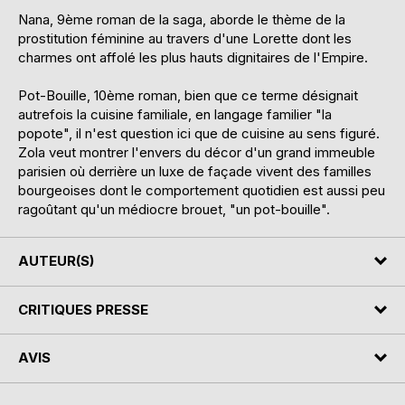
Nana, 9ème roman de la saga, aborde le thème de la
prostitution féminine au travers d'une Lorette dont les
charmes ont affolé les plus hauts dignitaires de l'Empire.
Pot-Bouille, 10ème roman, bien que ce terme désignait
autrefois la cuisine familiale, en langage familier "la
popote", il n'est question ici que de cuisine au sens figuré.
Zola veut montrer l'envers du décor d'un grand immeuble
parisien où derrière un luxe de façade vivent des familles
bourgeoises dont le comportement quotidien est aussi peu
ragoûtant qu'un médiocre brouet, "un pot-bouille".
AUTEUR(S)
CRITIQUES PRESSE
AVIS