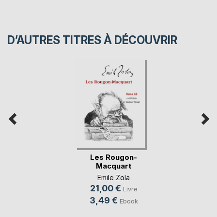
D’AUTRES TITRES À DÉCOUVRIR
Les Rougon-
Macquart
Emile Zola
21,00 €
Livre
3,49 €
Ebook