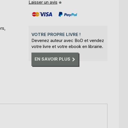
Laisser un avis
rs,
VOTRE PROPRE LIVRE !
Devenez auteur avec BoD et vendez
votre livre et votre ebook en librairie.
EN SAVOIR PLUS