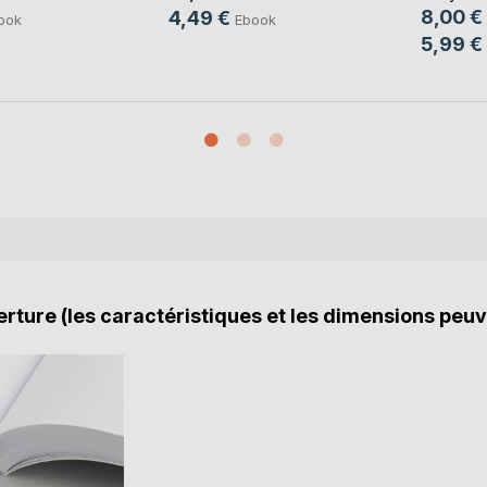
8,00 €
4,49 €
ook
Ebook
5,99 €
rture (les caractéristiques et les dimensions peuv