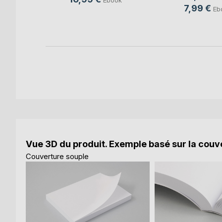
7,99 €
Eb
Vue 3D du produit. Exemple basé sur la couve
Couverture souple