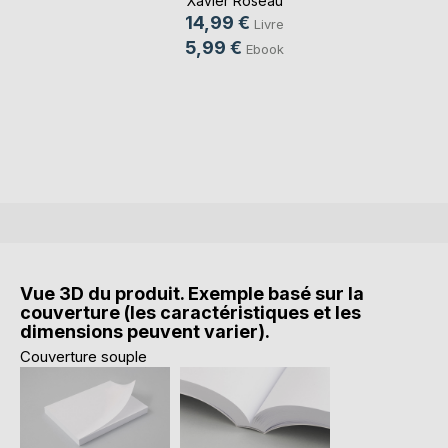
Xavier Roseau
14,99 €
Livre
5,99 €
Ebook
Vue 3D du produit. Exemple basé sur la
couverture (les caractéristiques et les
dimensions peuvent varier).
Couverture souple