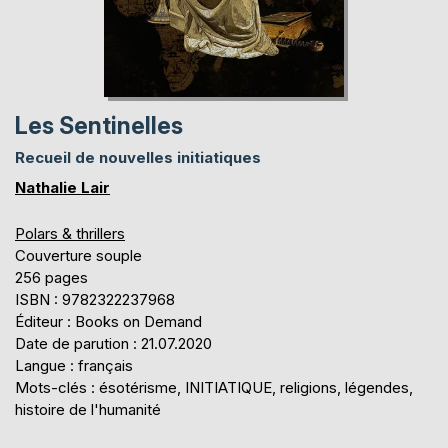
Les Sentinelles
Recueil de nouvelles initiatiques
Nathalie Lair
Polars & thrillers
Couverture souple
256 pages
ISBN : 9782322237968
Éditeur : Books on Demand
Date de parution : 21.07.2020
Langue : français
Mots-clés : ésotérisme, INITIATIQUE, religions, légendes,
histoire de l'humanité