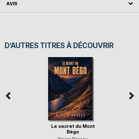
AVIS
D’AUTRES TITRES À DÉCOUVRIR
Le secret du Mont
Bégo