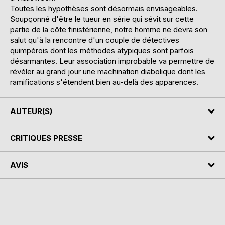
Toutes les hypothèses sont désormais envisageables.
Soupçonné d'être le tueur en série qui sévit sur cette
partie de la côte finistérienne, notre homme ne devra son
salut qu'à la rencontre d'un couple de détectives
quimpérois dont les méthodes atypiques sont parfois
désarmantes. Leur association improbable va permettre de
révéler au grand jour une machination diabolique dont les
ramifications s'étendent bien au-delà des apparences.
AUTEUR(S)
CRITIQUES PRESSE
AVIS