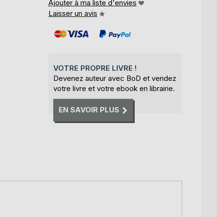
Ajouter à ma liste d'envies
Laisser un avis
VOTRE PROPRE LIVRE !
Devenez auteur avec BoD et vendez
votre livre et votre ebook en librairie.
EN SAVOIR PLUS