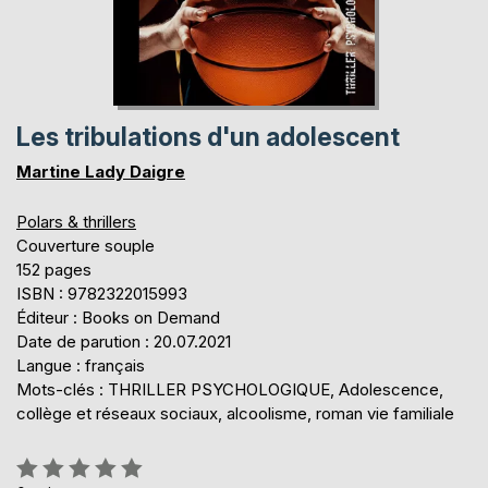
Les tribulations d'un adolescent
Martine Lady Daigre
Polars & thrillers
Couverture souple
152 pages
ISBN : 9782322015993
Éditeur : Books on Demand
Date de parution : 20.07.2021
Langue : français
Mots-clés : THRILLER PSYCHOLOGIQUE, Adolescence,
collège et réseaux sociaux, alcoolisme, roman vie familiale
Évaluation: