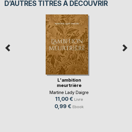
D’AUTRES TITRES À DÉCOUVRIR
L'ambition
meurtrière
Martine Lady Daigre
11,00 €
Livre
0,99 €
Ebook