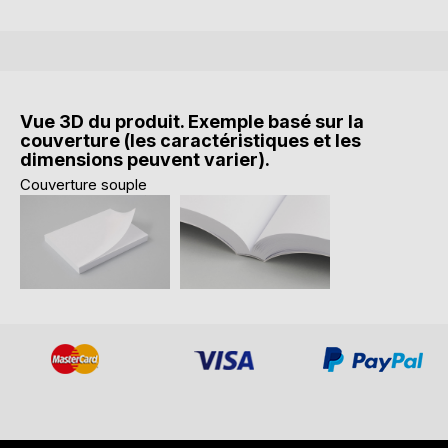
Vue 3D du produit. Exemple basé sur la
couverture (les caractéristiques et les
dimensions peuvent varier).
Couverture souple