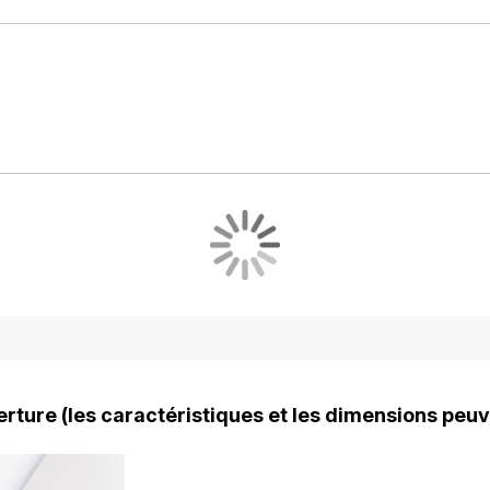
rture (les caractéristiques et les dimensions peuv