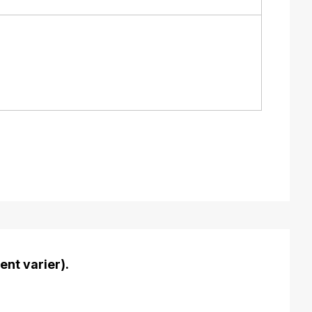
ent varier).