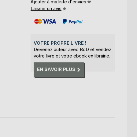
Ajouter à ma liste d'envies
Laisser un avis
VOTRE PROPRE LIVRE !
Devenez auteur avec BoD et vendez
votre livre et votre ebook en librairie.
EN SAVOIR PLUS