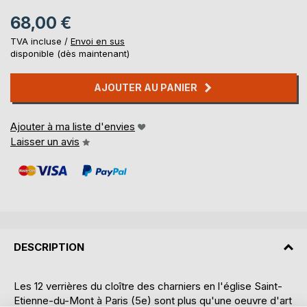
68,00 €
TVA incluse /
Envoi en sus
disponible (dès maintenant)
AJOUTER AU PANIER
Ajouter à ma liste d'envies
Laisser un avis
DESCRIPTION
Les 12 verrières du cloître des charniers en l'église Saint-
Etienne-du-Mont à Paris (5e) sont plus qu'une oeuvre d'art