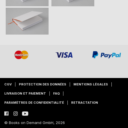
CGV
PROTECTION DES DONNÉES
MENTIONS LÉGALES
LIVRAISON ET PAIEMENT
FAQ
PARAMÈTRES DE CONFIDENTIALITÉ
RETRACTATION
© Books on Demand GmbH, 2026