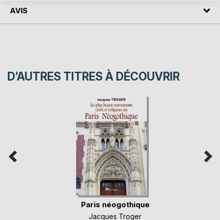
AVIS
D’AUTRES TITRES À DÉCOUVRIR
Paris néogothique
Jacques Troger