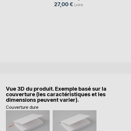
27,00 €
Livre
Vue 3D du produit. Exemple basé sur la
couverture (les caractéristiques et les
dimensions peuvent varier).
Couverture dure