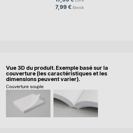
7,99 €
Ebook
Vue 3D du produit. Exemple basé sur la
couverture (les caractéristiques et les
dimensions peuvent varier).
Couverture souple