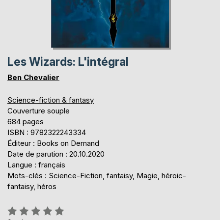
Les Wizards: L'intégral
Ben Chevalier
Science-fiction & fantasy
Couverture souple
684 pages
ISBN : 9782322243334
Éditeur : Books on Demand
Date de parution : 20.10.2020
Langue : français
Mots-clés : Science-Fiction, fantaisy, Magie, héroic-
fantaisy, héros
Évaluation: