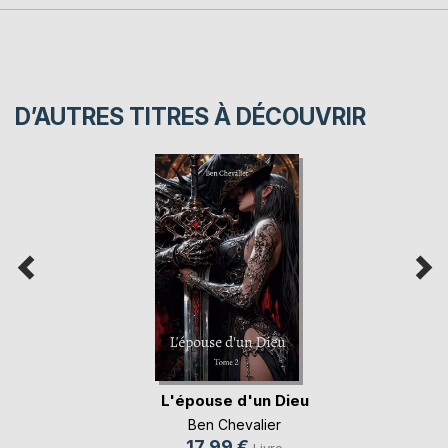
D’AUTRES TITRES À DÉCOUVRIR
L'épouse d'un Dieu
Ben Chevalier
17,99 €
Livre