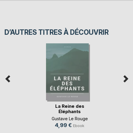
D’AUTRES TITRES À DÉCOUVRIR
La Reine des
Éléphants
Gustave Le Rouge
4,99 €
Ebook