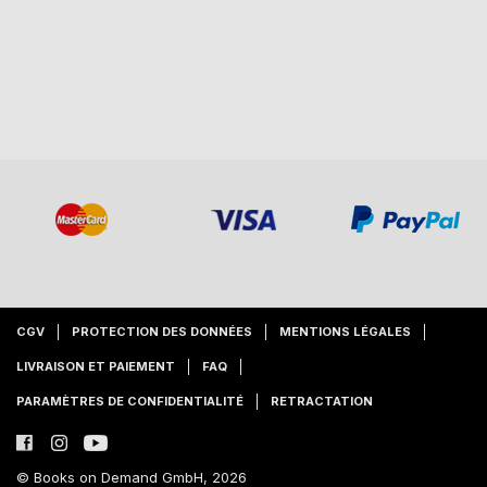
CGV
PROTECTION DES DONNÉES
MENTIONS LÉGALES
LIVRAISON ET PAIEMENT
FAQ
PARAMÈTRES DE CONFIDENTIALITÉ
RETRACTATION
© Books on Demand GmbH, 2026