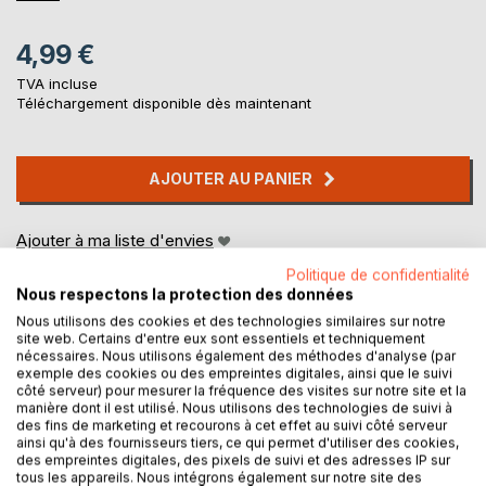
4,99 €
TVA incluse
Téléchargement disponible dès maintenant
AJOUTER AU PANIER
Ajouter à ma liste d'envies
Laisser un avis
Politique de confidentialité
Nous respectons la protection des données
Nous utilisons des cookies et des technologies similaires sur notre
site web. Certains d'entre eux sont essentiels et techniquement
nécessaires. Nous utilisons également des méthodes d'analyse (par
exemple des cookies ou des empreintes digitales, ainsi que le suivi
côté serveur) pour mesurer la fréquence des visites sur notre site et la
manière dont il est utilisé. Nous utilisons des technologies de suivi à
des fins de marketing et recourons à cet effet au suivi côté serveur
DESCRIPTION
ainsi qu'à des fournisseurs tiers, ce qui permet d'utiliser des cookies,
des empreintes digitales, des pixels de suivi et des adresses IP sur
tous les appareils. Nous intégrons également sur notre site des