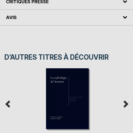
CRITIQUES PRESSE
AVIS
D’AUTRES TITRES À DÉCOUVRIR