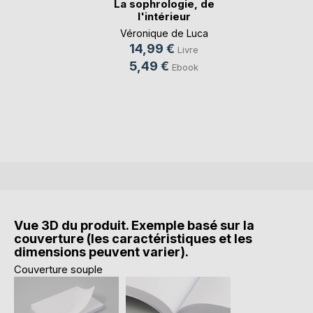
La sophrologie, de
l'intérieur
Véronique de Luca
14,99 €
Livre
5,49 €
Ebook
Vue 3D du produit. Exemple basé sur la
couverture (les caractéristiques et les
dimensions peuvent varier).
Couverture souple