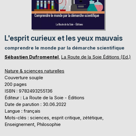
L'esprit curieux et les yeux mauvais
comprendre le monde par la démarche scientifique
Sébastien Dufromentel
,
La Route de la Soie Éditions (Ed.)
Nature & sciences naturelles
Couverture souple
200 pages
ISBN : 9782493255136
Éditeur : La Route de la Soie - Éditions
Date de parution : 30.06.2022
Langue : français
Mots-clés : sciences, esprit critique, zététique,
Enseignement, Philosophie