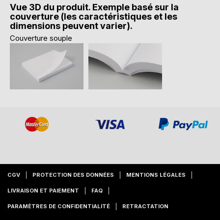
Vue 3D du produit. Exemple basé sur la
couverture (les caractéristiques et les
dimensions peuvent varier).
Couverture souple
CGV
PROTECTION DES DONNÉES
MENTIONS LÉGALES
LIVRAISON ET PAIEMENT
FAQ
PARAMÈTRES DE CONFIDENTIALITÉ
RETRACTATION