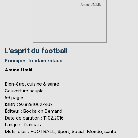
L'esprit du football
Principes fondamentaux
Amine Umlil
Bien-être, cuisine & santé
Couverture souple
56 pages
ISBN : 9782810627462
Éditeur : Books on Demand
Date de parution : 11.02.2016
Langue : français
Mots-clés : FOOTBALL, Sport, Social, Monde, santé