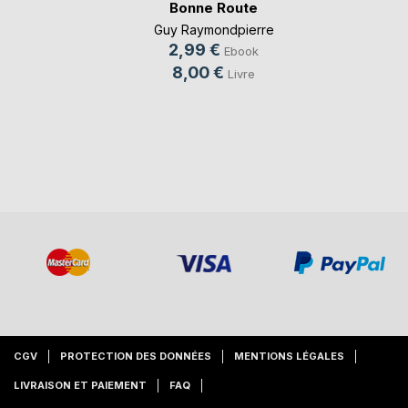
Bonne Route
Guy Raymondpierre
2,99 €
Ebook
8,00 €
Livre
CGV
PROTECTION DES DONNÉES
MENTIONS LÉGALES
LIVRAISON ET PAIEMENT
FAQ