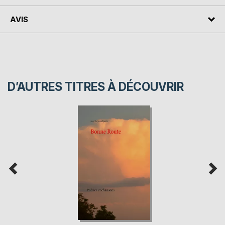
AVIS
D’AUTRES TITRES À DÉCOUVRIR