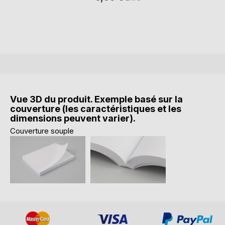
Vue 3D du produit. Exemple basé sur la
couverture (les caractéristiques et les
dimensions peuvent varier).
Couverture souple