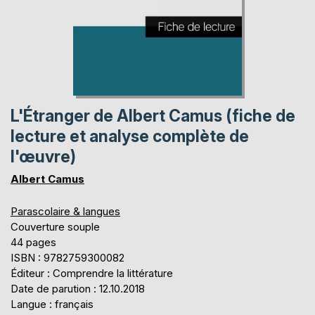
L'Étranger de Albert Camus (fiche de
lecture et analyse complète de
l'œuvre)
Albert Camus
Parascolaire & langues
Couverture souple
44 pages
ISBN : 9782759300082
Éditeur : Comprendre la littérature
Date de parution : 12.10.2018
Langue : français