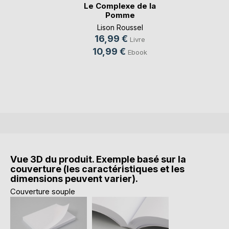
Le Complexe de la
Pomme
Lison Roussel
16,99 €
Livre
10,99 €
Ebook
Vue 3D du produit. Exemple basé sur la
couverture (les caractéristiques et les
dimensions peuvent varier).
Couverture souple