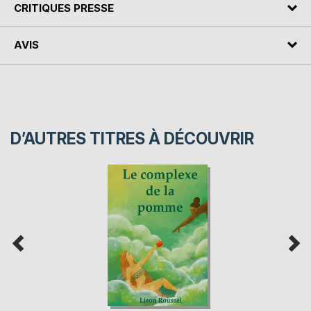
CRITIQUES PRESSE
AVIS
D’AUTRES TITRES À DÉCOUVRIR