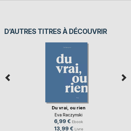
D’AUTRES TITRES À DÉCOUVRIR
Du vrai, ou rien
Eva Raczynski
6,99 €
Ebook
13,99 €
Livre