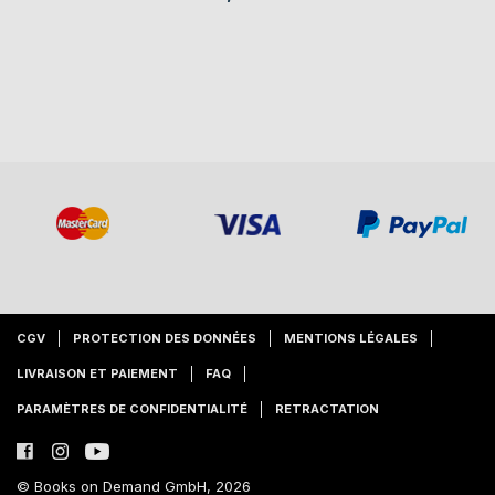
CGV
PROTECTION DES DONNÉES
MENTIONS LÉGALES
LIVRAISON ET PAIEMENT
FAQ
PARAMÈTRES DE CONFIDENTIALITÉ
RETRACTATION
© Books on Demand GmbH, 2026