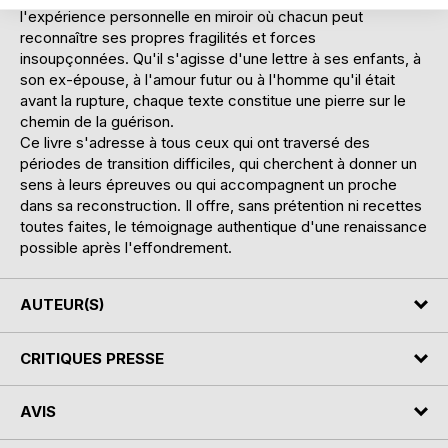
l'expérience personnelle en miroir où chacun peut
reconnaître ses propres fragilités et forces
insoupçonnées. Qu'il s'agisse d'une lettre à ses enfants, à
son ex-épouse, à l'amour futur ou à l'homme qu'il était
avant la rupture, chaque texte constitue une pierre sur le
chemin de la guérison.
Ce livre s'adresse à tous ceux qui ont traversé des
périodes de transition difficiles, qui cherchent à donner un
sens à leurs épreuves ou qui accompagnent un proche
dans sa reconstruction. Il offre, sans prétention ni recettes
toutes faites, le témoignage authentique d'une renaissance
possible après l'effondrement.
AUTEUR(S)
CRITIQUES PRESSE
AVIS