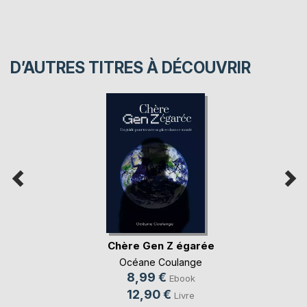
D’AUTRES TITRES À DÉCOUVRIR
Chère Gen Z égarée
Océane Coulange
8,99 €
Ebook
12,90 €
Livre