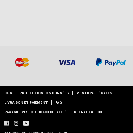
CGV
PROTECTION DES DONNÉES
MENTIONS LÉGALES
LIVRAISON ET PAIEMENT
FAQ
PARAMÈTRES DE CONFIDENTIALITÉ
RETRACTATION
© Books on Demand GmbH, 2026