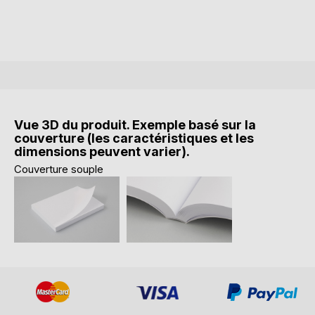
Vue 3D du produit. Exemple basé sur la
couverture (les caractéristiques et les
dimensions peuvent varier).
Couverture souple