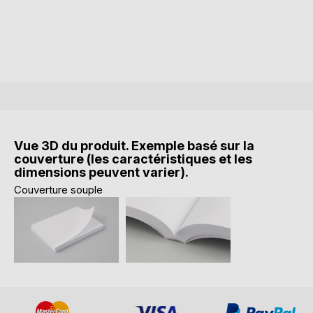
Vue 3D du produit. Exemple basé sur la
couverture (les caractéristiques et les
dimensions peuvent varier).
Couverture souple