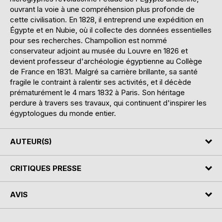
ouvrant la voie à une compréhension plus profonde de
cette civilisation. En 1828, il entreprend une expédition en
Égypte et en Nubie, où il collecte des données essentielles
pour ses recherches. Champollion est nommé
conservateur adjoint au musée du Louvre en 1826 et
devient professeur d'archéologie égyptienne au Collège
de France en 1831. Malgré sa carrière brillante, sa santé
fragile le contraint à ralentir ses activités, et il décède
prématurément le 4 mars 1832 à Paris. Son héritage
perdure à travers ses travaux, qui continuent d'inspirer les
égyptologues du monde entier.
AUTEUR(S)
CRITIQUES PRESSE
AVIS