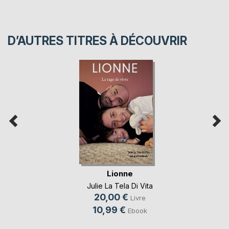
D’AUTRES TITRES À DÉCOUVRIR
Lionne
Julie La Tela Di Vita
20,00 €
Livre
10,99 €
Ebook