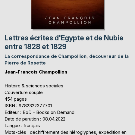
Lettres écrites d'Egypte et de Nubie
entre 1828 et 1829
La correspondance de Champollion, découvreur de la
Pierre de Rosette
Jean-Francois Champollion
Histoire & sciences sociales
Couverture souple
454 pages
ISBN : 9782322377701
Éditeur : BoD - Books on Demand
Date de parution : 08.04.2022
Langue : français
Mots-clés : déchiffrement des hiéroglyphes, expédition en