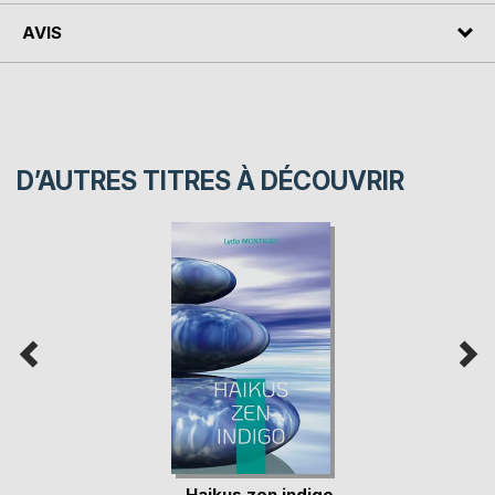
AVIS
D’AUTRES TITRES À DÉCOUVRIR
Haikus zen indigo