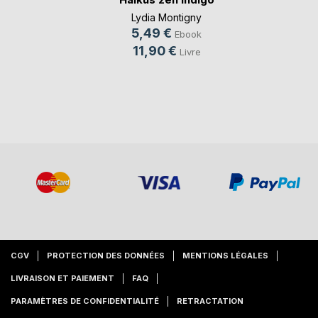
Lydia Montigny
5,49 €
Ebook
11,90 €
Livre
CGV
PROTECTION DES DONNÉES
MENTIONS LÉGALES
LIVRAISON ET PAIEMENT
FAQ
PARAMÈTRES DE CONFIDENTIALITÉ
RETRACTATION