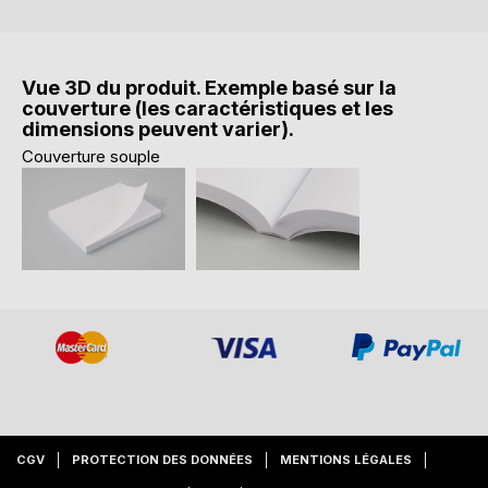
Vue 3D du produit. Exemple basé sur la
couverture (les caractéristiques et les
dimensions peuvent varier).
Couverture souple
CGV
PROTECTION DES DONNÉES
MENTIONS LÉGALES