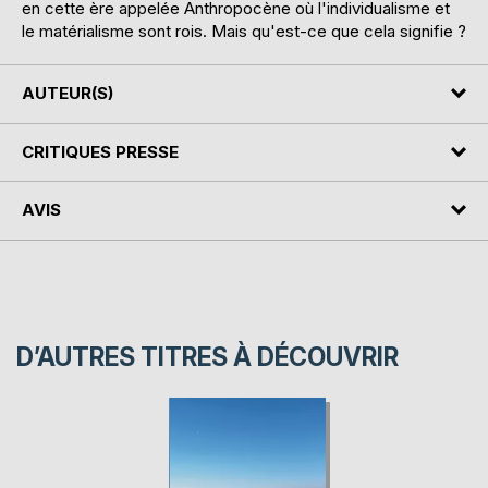
en cette ère appelée Anthropocène où l'individualisme et
le matérialisme sont rois. Mais qu'est-ce que cela signifie ?
AUTEUR(S)
CRITIQUES PRESSE
AVIS
D’AUTRES TITRES À DÉCOUVRIR