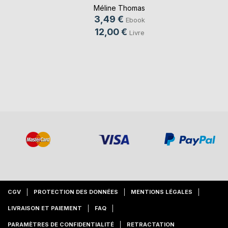
Méline Thomas
3,49 €
Ebook
12,00 €
Livre
CGV
PROTECTION DES DONNÉES
MENTIONS LÉGALES
LIVRAISON ET PAIEMENT
FAQ
PARAMÈTRES DE CONFIDENTIALITÉ
RETRACTATION