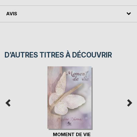
AVIS
D’AUTRES TITRES À DÉCOUVRIR
MOMENT DE VIE