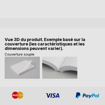
Vue 3D du produit. Exemple basé sur la
couverture (les caractéristiques et les
dimensions peuvent varier).
Couverture souple