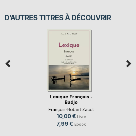
D’AUTRES TITRES À DÉCOUVRIR
Lexique Français -
Badjo
François-Robert Zacot
10,00 €
Livre
7,99 €
Ebook