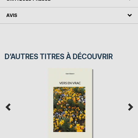
AVIS
D’AUTRES TITRES À DÉCOUVRIR