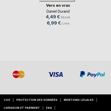
Vers en vrac
Daniel Durand
4,49 €
Ebook
6,99 €
Livre
CGV
PROTECTION DES DONNÉES
MENTIONS LÉGALES
LIVRAISON ET PAIEMENT
FAQ