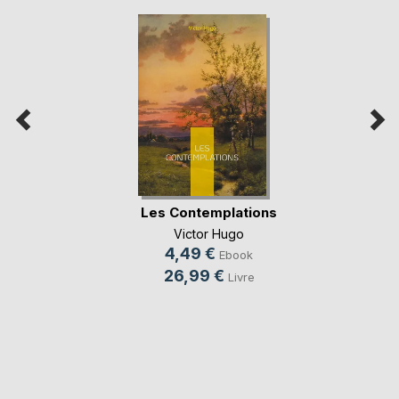
Les Contemplations
Victor Hugo
4,49 €
Ebook
26,99 €
Livre