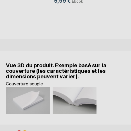
5,99 €
Ebook
Vue 3D du produit. Exemple basé sur la
couverture (les caractéristiques et les
dimensions peuvent varier).
Couverture souple