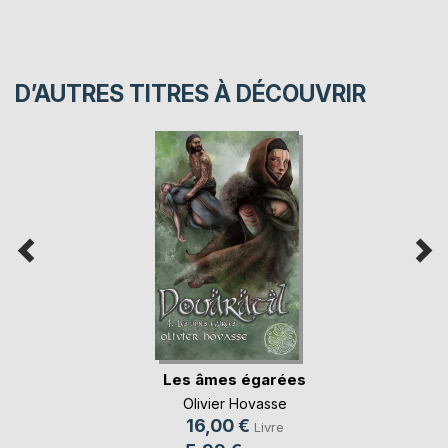
D’AUTRES TITRES À DÉCOUVRIR
Les âmes égarées
Olivier Hovasse
16,00 €
Livre