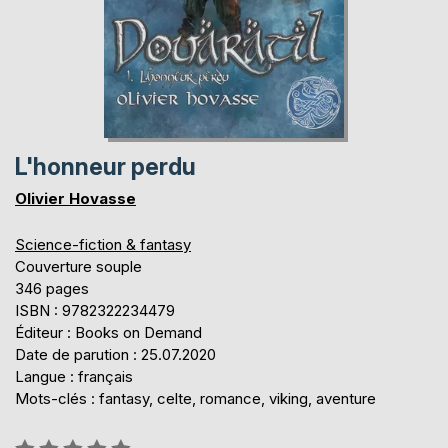
L'honneur perdu
Olivier Hovasse
Science-fiction & fantasy
Couverture souple
346 pages
ISBN : 9782322234479
Éditeur : Books on Demand
Date de parution : 25.07.2020
Langue : français
Mots-clés : fantasy, celte, romance, viking, aventure
Évaluation: