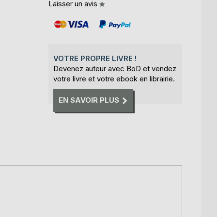
Laisser un avis
VOTRE PROPRE LIVRE !
Devenez auteur avec BoD et vendez
votre livre et votre ebook en librairie.
EN SAVOIR PLUS