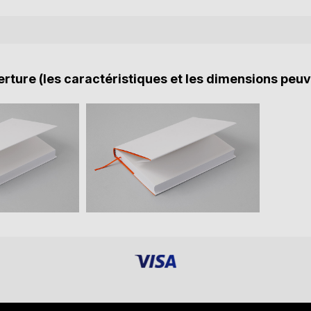
rture (les caractéristiques et les dimensions peuv