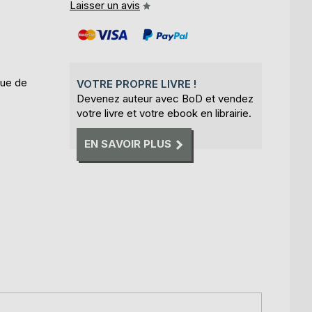
Laisser un avis
que de
VOTRE PROPRE LIVRE !
Devenez auteur avec BoD et vendez
votre livre et votre ebook en librairie.
EN SAVOIR PLUS