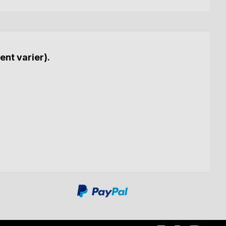
ent varier).