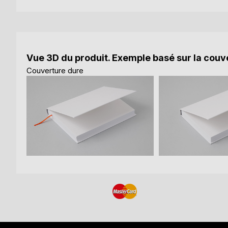
Vue 3D du produit. Exemple basé sur la couve
Couverture dure