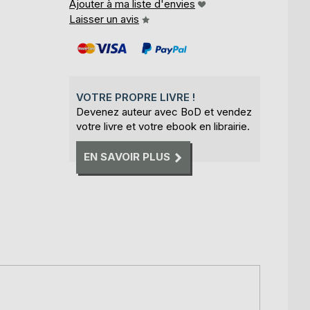
Ajouter à ma liste d'envies
Laisser un avis
VOTRE PROPRE LIVRE !
Devenez auteur avec BoD et vendez
votre livre et votre ebook en librairie.
EN SAVOIR PLUS