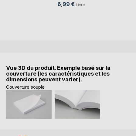
6,99 €
Livre
Vue 3D du produit. Exemple basé sur la
couverture (les caractéristiques et les
dimensions peuvent varier).
Couverture souple