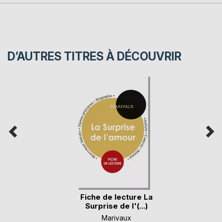
D’AUTRES TITRES À DÉCOUVRIR
Fiche de lecture La
Surprise de l'(...)
Marivaux