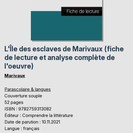
L'Île des esclaves de Marivaux (fiche
de lecture et analyse complète de
l'oeuvre)
Marivaux
Parascolaire & langues
Couverture souple
52 pages
ISBN : 9782759313082
Éditeur : Comprendre la littérature
Date de parution : 10.11.2021
Langue : français