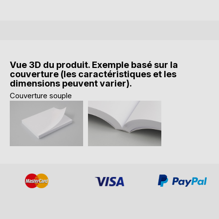
Vue 3D du produit. Exemple basé sur la
couverture (les caractéristiques et les
dimensions peuvent varier).
Couverture souple