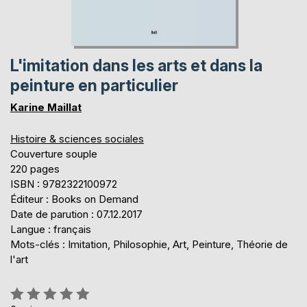
L'imitation dans les arts et dans la
peinture en particulier
Karine Maillat
Histoire & sciences sociales
Couverture souple
220 pages
ISBN : 9782322100972
Éditeur : Books on Demand
Date de parution : 07.12.2017
Langue : français
Mots-clés : Imitation, Philosophie, Art, Peinture, Théorie de
l'art
Évaluation: