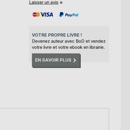
Laisser un avis
VOTRE PROPRE LIVRE !
Devenez auteur avec BoD et vendez
votre livre et votre ebook en librairie.
EN SAVOIR PLUS