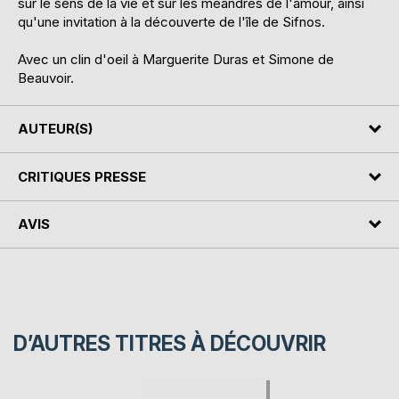
sur le sens de la vie et sur les méandres de l'amour, ainsi
qu'une invitation à la découverte de l'île de Sifnos.
Avec un clin d'oeil à Marguerite Duras et Simone de
Beauvoir.
AUTEUR(S)
CRITIQUES PRESSE
AVIS
D’AUTRES TITRES À DÉCOUVRIR