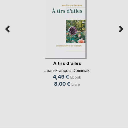
À tirs d'ailes
Jean-François Dominiak
4,49 €
Ebook
8,00 €
Livre