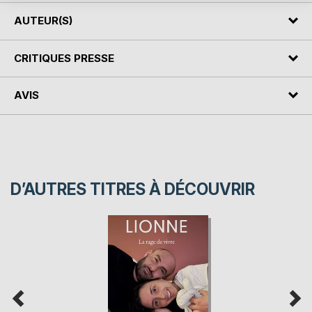
AUTEUR(S)
CRITIQUES PRESSE
AVIS
D’AUTRES TITRES À DÉCOUVRIR