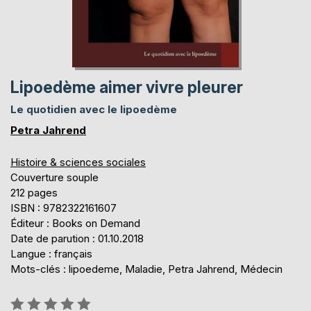
Lipoedème aimer vivre pleurer
Le quotidien avec le lipoedème
Petra Jahrend
Histoire & sciences sociales
Couverture souple
212 pages
ISBN : 9782322161607
Éditeur : Books on Demand
Date de parution : 01.10.2018
Langue : français
Mots-clés : lipoedeme, Maladie, Petra Jahrend, Médecin
Évaluation: