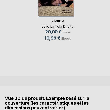
Lionne
Julie La Tela Di Vita
20,00 €
Livre
10,99 €
Ebook
Vue 3D du produit. Exemple basé sur la
couverture (les caractéristiques et les
dimensions peuvent varier).