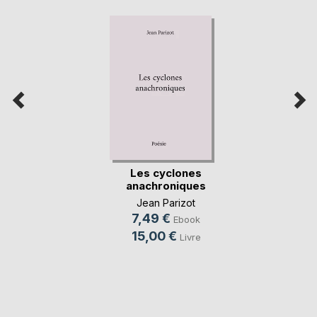
Les cyclones
anachroniques
Jean Parizot
7,49 €
Ebook
15,00 €
Livre