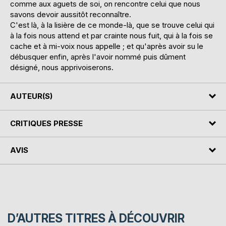
comme aux aguets de soi, on rencontre celui que nous
savons devoir aussitôt reconnaître.
C'est là, à la lisière de ce monde-là, que se trouve celui qui
à la fois nous attend et par crainte nous fuit, qui à la fois se
cache et à mi-voix nous appelle ; et qu'après avoir su le
débusquer enfin, après l'avoir nommé puis dûment
désigné, nous apprivoiserons.
AUTEUR(S)
CRITIQUES PRESSE
AVIS
D’AUTRES TITRES À DÉCOUVRIR