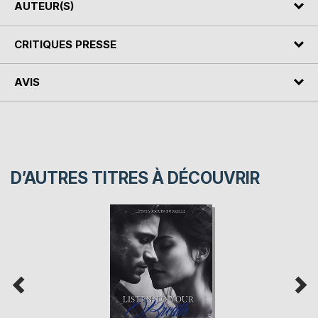
AUTEUR(S)
CRITIQUES PRESSE
AVIS
D’AUTRES TITRES À DÉCOUVRIR