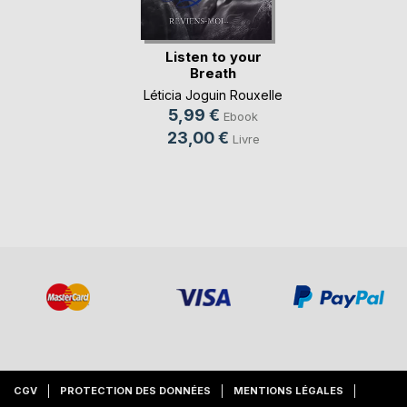
Listen to your
Breath
Léticia Joguin Rouxelle
5,99 €
Ebook
23,00 €
Livre
CGV
PROTECTION DES DONNÉES
MENTIONS LÉGALES