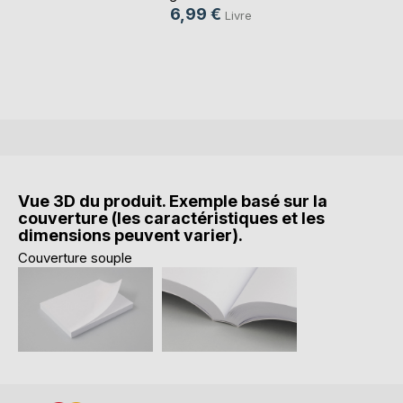
6,99 €
Livre
Vue 3D du produit. Exemple basé sur la
couverture (les caractéristiques et les
dimensions peuvent varier).
Couverture souple