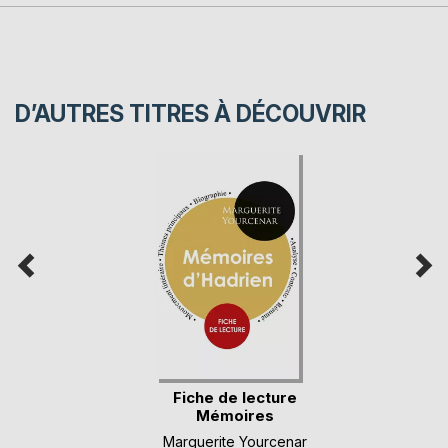
D’AUTRES TITRES À DÉCOUVRIR
Fiche de lecture
Mémoires
d'Hadrie(...)
Marguerite Yourcenar