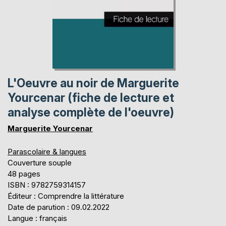
L'Oeuvre au noir de Marguerite
Yourcenar (fiche de lecture et
analyse complète de l'oeuvre)
Marguerite Yourcenar
Parascolaire & langues
Couverture souple
48 pages
ISBN : 9782759314157
Éditeur : Comprendre la littérature
Date de parution : 09.02.2022
Langue : français