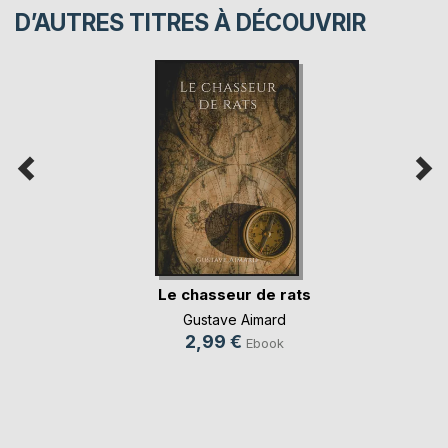
D’AUTRES TITRES À DÉCOUVRIR
Le chasseur de rats
Gustave Aimard
2,99 €
Ebook