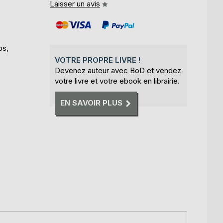
Laisser un avis
ps,
VOTRE PROPRE LIVRE !
Devenez auteur avec BoD et vendez
votre livre et votre ebook en librairie.
EN SAVOIR PLUS