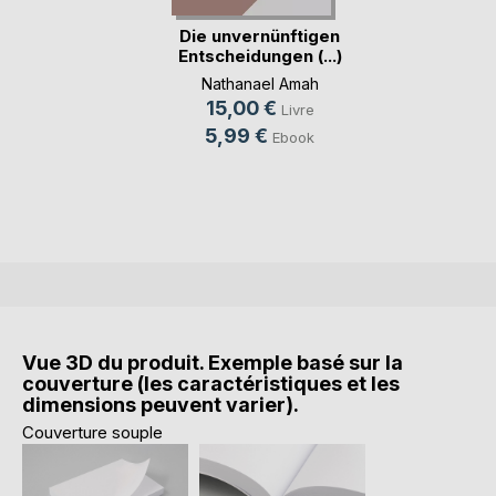
Die unvernünftigen
Entscheidungen (...)
Nathanael Amah
15,00 €
Livre
5,99 €
Ebook
Vue 3D du produit. Exemple basé sur la
couverture (les caractéristiques et les
dimensions peuvent varier).
Couverture souple