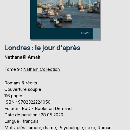
Londres : le jour d'après
Nathanaël Amah
Tome 9 :
Natham Collection
Romans & récits
Couverture souple
116 pages
ISBN : 9782322224050
Éditeur : BoD - Books on Demand
Date de parution : 28.05.2020
Langue : français
Mots-clés : amour, drame, Psychologie, sexe, Roman