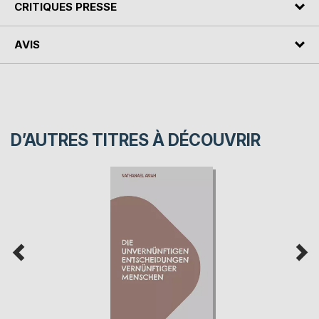
CRITIQUES PRESSE
AVIS
D’AUTRES TITRES À DÉCOUVRIR