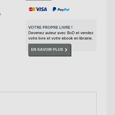
e
VOTRE PROPRE LIVRE !
Devenez auteur avec BoD et vendez
votre livre et votre ebook en librairie.
EN SAVOIR PLUS